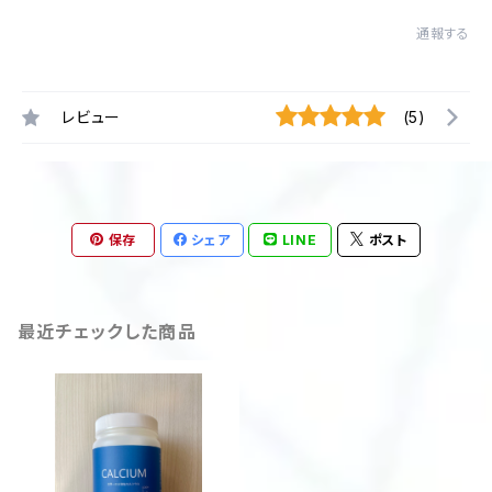
通報する
レビュー
(5)
保存
シェア
LINE
ポスト
最近チェックした商品