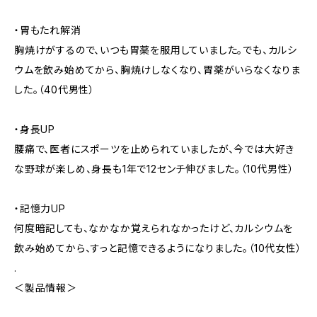
・胃もたれ解消
胸焼けがするので、いつも胃薬を服用していました。でも、カルシ
ウムを飲み始めてから、胸焼けしなくなり、胃薬がいらなくなりま
した。（40代男性）
・身長UP
腰痛で、医者にスポーツを止められていましたが、今では大好き
な野球が楽しめ、身長も1年で12センチ伸びました。（10代男性）
・記憶力UP
何度暗記しても、なかなか覚えられなかったけど、カルシウムを
飲み始めてから、すっと記憶できるようになりました。（10代女性）
.
＜製品情報＞