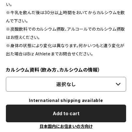
い。
※牛乳を飲んだ後は30分以上時間をおいてからカルシウムを飲
んで下さい。
※炭酸飲料でのカルシウム摂取、アルコールでのカルシウム摂取
はお控えください。
※身体の状態により変化は異なります。何かいつもと違う変化が
出た場合はBiz Athleteまでお問合せください。
カルシウム資料（飲み方、カルシウムの情報）
選択なし
International shipping available
Add to cart
日本国内にお住まいの方向け