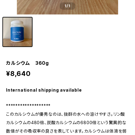
1
/1
カルシウム 360g
¥8,640
International shipping available
*******************
このカルシウムが優秀なのは、抜群の水への溶けやすさ。リン酸
カルシウムの480倍、炭酸カルシウムの6800倍という驚異的な
数値がその吸収率の良さを表しています。カルシウムは体液を弱