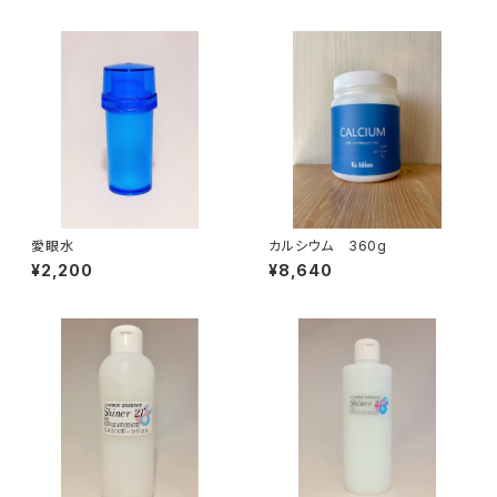
愛眼水
カルシウム 360g
¥2,200
¥8,640