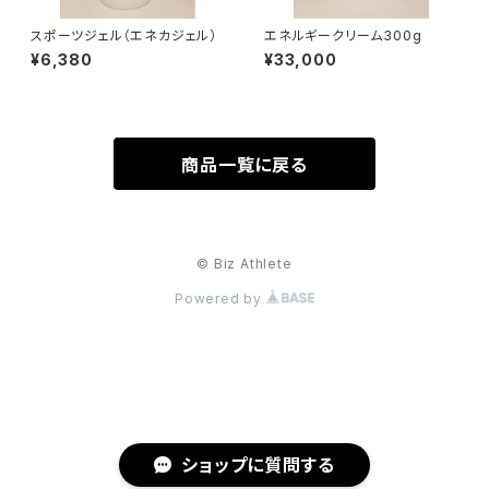
スポーツジェル（エネカジェル）
エネルギークリーム300g
¥6,380
¥33,000
商品一覧に戻る
© Biz Athlete
Powered by
ショップに質問する